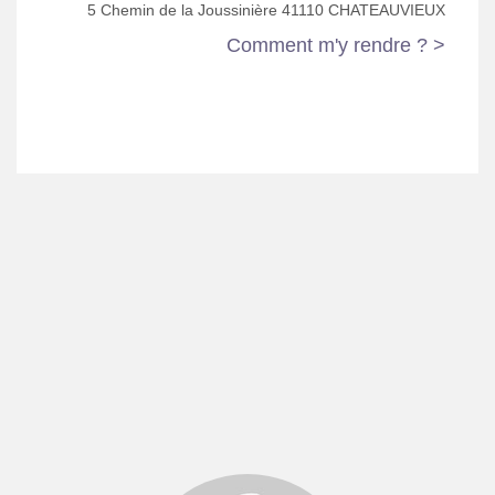
5 Chemin de la Joussinière 41110 CHATEAUVIEUX
Comment m'y rendre ? >