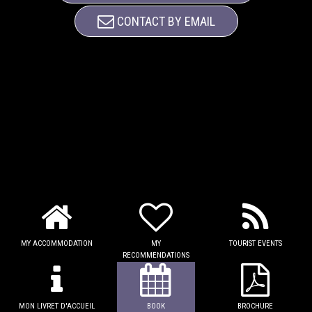
CONTACT BY EMAIL
MY ACCOMMODATION
MY
TOURIST EVENTS
RECOMMENDATIONS
MON LIVRET D'ACCUEIL
BOOK
BROCHURE