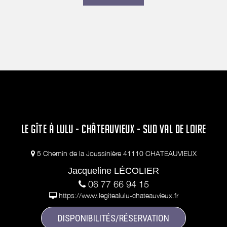
LE GÎTE À LULU - CHÂTEAUVIEUX - SUD VAL DE LOIRE
5 Chemin de la Joussinière 41110 CHATEAUVIEUX
Jacqueline LÉCOLIER
06 77 66 94 15
https://www.legitealulu-chateauvieux.fr
DISPONIBILITÉS/RÉSERVATION