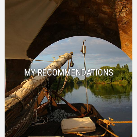
MY RECOMMENDATIONS