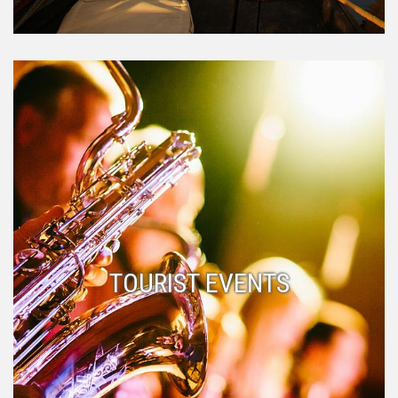
TOURIST EVENTS