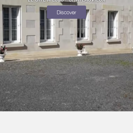
Discover