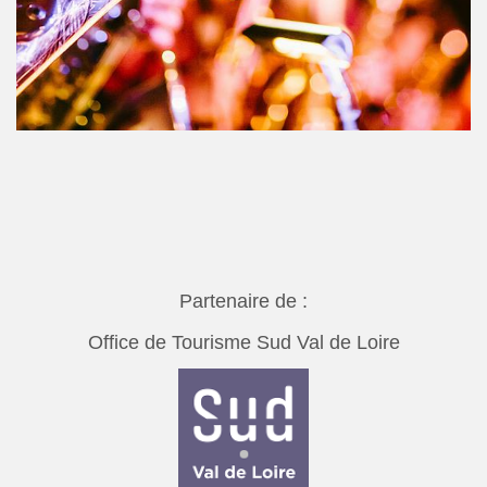
Partenaire de :
Office de Tourisme Sud Val de Loire