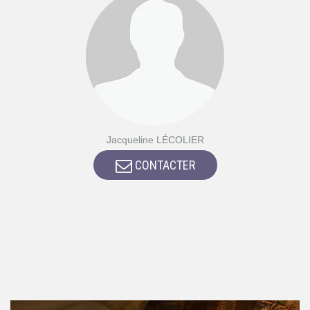
Jacqueline LÉCOLIER
CONTACTER