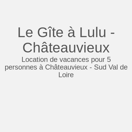
Le Gîte à Lulu -
Châteauvieux
Location de vacances pour 5
personnes à Châteauvieux - Sud Val de
Loire