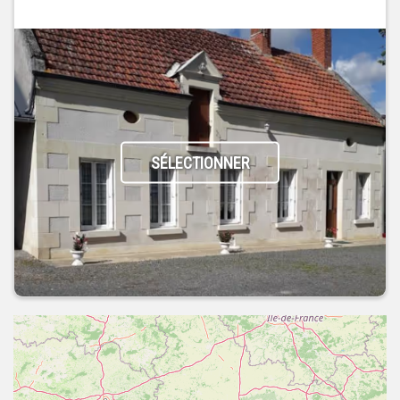
SÉLECTIONNER