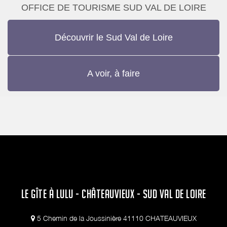
OFFICE DE TOURISME SUD VAL DE LOIRE
Découvrir le Sud Val de Loire
A voir, à faire
LE GÎTE À LULU - CHÂTEAUVIEUX - SUD VAL DE LOIRE
5 Chemin de la Joussinière 41110 CHATEAUVIEUX