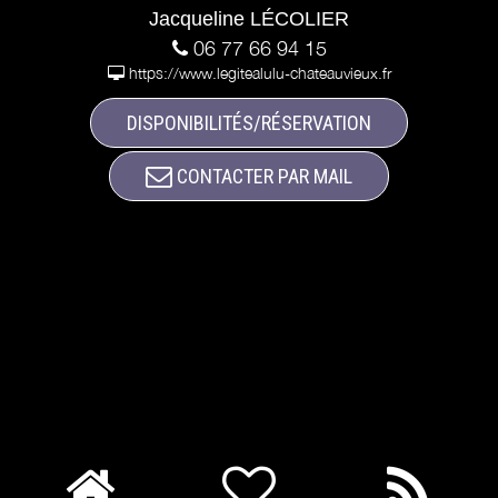
Jacqueline LÉCOLIER
06 77 66 94 15
https://www.legitealulu-chateauvieux.fr
DISPONIBILITÉS/RÉSERVATION
CONTACTER PAR MAIL