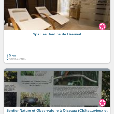
Spa Les Jardins de Beauval
2.5 km
SAINT-AIGNAN
Sentier Nature et Observatoire à Oiseaux (Châteauvieux et