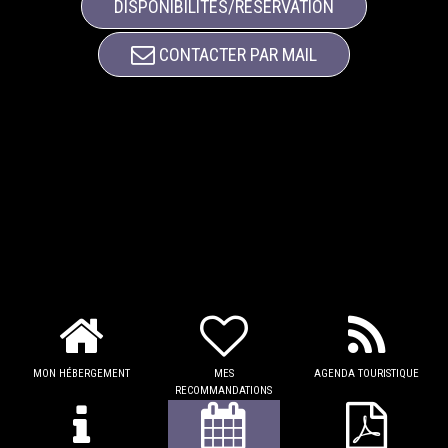
DISPONIBILITÉS/RÉSERVATION
CONTACTER PAR MAIL
MON HÉBERGEMENT
MES
AGENDA TOURISTIQUE
RECOMMANDATIONS