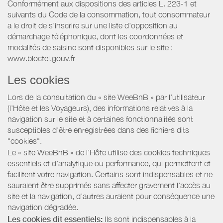
Conformément aux dispositions des articles L. 223-1 et
suivants du Code de la consommation, tout consommateur
a le droit de s'inscrire sur une liste d'opposition au
démarchage téléphonique, dont les coordonnées et
modalités de saisine sont disponibles sur le site :
www.bloctel.gouv.fr
Les cookies
Lors de la consultation du « site WeeBnB » par l’utilisateur
(l’Hôte et les Voyageurs), des informations relatives à la
navigation sur le site et à certaines fonctionnalités sont
susceptibles d'être enregistrées dans des fichiers dits
"cookies".
Le « site WeeBnB » de l’Hôte utilise des cookies techniques
essentiels et d'analytique ou performance, qui permettent et
facilitent votre navigation. Certains sont indispensables et ne
sauraient être supprimés sans affecter gravement l’accès au
site et la navigation, d’autres auraient pour conséquence une
navigation dégradée.
Les cookies dit essentiels:
Ils sont indispensables à la