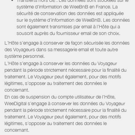
système d’information de WeeBnB en France. La
sécurité de conservation des données est appliquée
sur le système d’information de WeeBnB. Les données
sont également transmises par email à l’Hôte qui a
souscrit auprès du fournisseur email de son choix.
L’Hôte s’engage à conserver de façon sécurisée les données
des Voyageurs dans sa messagerie email et toute autre
système personnel.
L’Hôte s’engage à conserver les données du Voyageur
pendant la période strictement nécessaire pour la finalité du
traitement. Le Voyageur peut également, pour des motifs
légitimes, s’opposer au traitement des données le
concernant.
En cas de suspension du compte utilisateur de l’Hôte,
WeeDigital s’engage à conserver les données du Voyageur
pendant la période strictement nécessaire pour la finalité du
traitement. Le Voyageur peut également, pour des motifs
légitimes, s’opposer au traitement des données le
concernant.