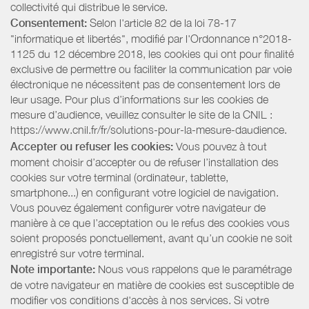
collectivité qui distribue le service.
Consentement:
Selon l'article 82 de la loi 78-17
"informatique et libertés", modifié par l'Ordonnance n°2018-
1125 du 12 décembre 2018, les cookies qui ont pour finalité
exclusive de permettre ou faciliter la communication par voie
électronique ne nécessitent pas de consentement lors de
leur usage. Pour plus d’informations sur les cookies de
mesure d’audience, veuillez consulter le site de la CNIL :
https://www.cnil.fr/fr/solutions-pour-la-mesure-daudience.
Accepter ou refuser les cookies:
Vous pouvez à tout
moment choisir d’accepter ou de refuser l’installation des
cookies sur votre terminal (ordinateur, tablette,
smartphone...) en configurant votre logiciel de navigation.
Vous pouvez également configurer votre navigateur de
manière à ce que l’acceptation ou le refus des cookies vous
soient proposés ponctuellement, avant qu’un cookie ne soit
enregistré sur votre terminal.
Note importante:
Nous vous rappelons que le paramétrage
de votre navigateur en matière de cookies est susceptible de
modifier vos conditions d'accès à nos services. Si votre