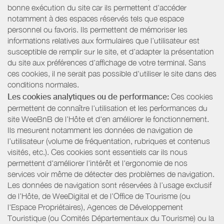
bonne exécution du site car ils permettent d'accéder
notamment à des espaces réservés tels que espace
personnel ou favoris. Ils permettent de mémoriser les
informations relatives aux formulaires que l’utilisateur est
susceptible de remplir sur le site, et d’adapter la présentation
du site aux préférences d’affichage de votre terminal. Sans
ces cookies, il ne serait pas possible d'utiliser le site dans des
conditions normales.
Les cookies analytiques ou de performance:
Ces cookies
permettent de connaître l'utilisation et les performances du
site WeeBnB de l’Hôte et d'en améliorer le fonctionnement.
Ils mesurent notamment les données de navigation de
l’utilisateur (volume de fréquentation, rubriques et contenus
visités, etc.). Ces cookies sont essentiels car ils nous
permettent d'améliorer l'intérêt et l'ergonomie de nos
services voir même de détecter des problèmes de navigation.
Les données de navigation sont réservées à l’usage exclusif
de l’Hôte, de WeeDigital et de l’Office de Tourisme (ou
l'Espace Propriétaires), Agences de Développement
Touristique (ou Comités Départementaux du Tourisme) ou la