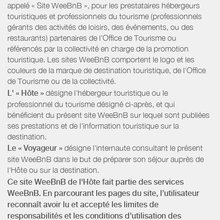
appelé « Site WeeBnB », pour les prestataires hébergeurs
touristiques et professionnels du tourisme (professionnels
gérants des activités de loisirs, des événements, ou des
restaurants) partenaires de l’Office de Tourisme ou
référencés par la collectivité en charge de la promotion
touristique. Les sites WeeBnB comportent le logo et les
couleurs de la marque de destination touristique, de l’Office
de Tourisme ou de la collectivité.
L' « Hôte »
désigne l'hébergeur touristique ou le
professionnel du tourisme désigné ci-après, et qui
bénéficient du présent site WeeBnB sur lequel sont publiées
ses prestations et de l'information touristique sur la
destination.
Le « Voyageur »
désigne l'internaute consultant le présent
site WeeBnB dans le but de préparer son séjour auprès de
l'Hôte ou sur la destination.
Ce site WeeBnB de l'Hôte fait partie des services
WeeBnB. En parcourant les pages du site, l’utilisateur
reconnaît avoir lu et accepté les limites de
responsabilités et les conditions d’utilisation des