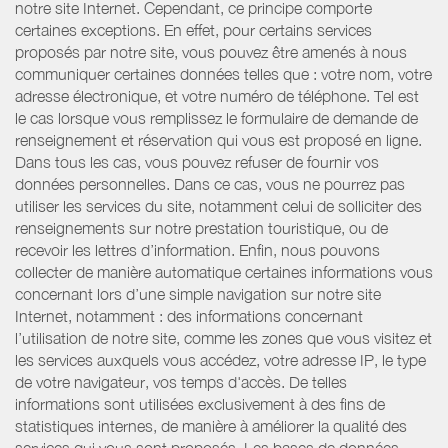
notre site Internet. Cependant, ce principe comporte
certaines exceptions. En effet, pour certains services
proposés par notre site, vous pouvez être amenés à nous
communiquer certaines données telles que : votre nom, votre
adresse électronique, et votre numéro de téléphone. Tel est
le cas lorsque vous remplissez le formulaire de demande de
renseignement et réservation qui vous est proposé en ligne.
Dans tous les cas, vous pouvez refuser de fournir vos
données personnelles. Dans ce cas, vous ne pourrez pas
utiliser les services du site, notamment celui de solliciter des
renseignements sur notre prestation touristique, ou de
recevoir les lettres d’information. Enfin, nous pouvons
collecter de manière automatique certaines informations vous
concernant lors d’une simple navigation sur notre site
Internet, notamment : des informations concernant
l’utilisation de notre site, comme les zones que vous visitez et
les services auxquels vous accédez, votre adresse IP, le type
de votre navigateur, vos temps d'accès. De telles
informations sont utilisées exclusivement à des fins de
statistiques internes, de manière à améliorer la qualité des
services qui vous sont proposés. Les bases de données